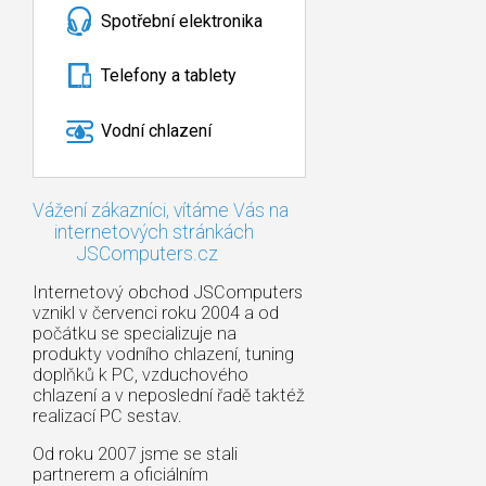
Spotřební elektronika
Telefony a tablety
Vodní chlazení
Vážení zákazníci, vítáme Vás na
internetových stránkách
JSComputers.cz
Internetový obchod JSComputers
vznikl v červenci roku 2004 a od
počátku se specializuje na
produkty vodního chlazení, tuning
doplňků k PC, vzduchového
chlazení a v neposlední řadě taktéž
realizací PC sestav.
Od roku 2007 jsme se stali
partnerem a oficiálním