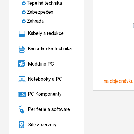
Tepelná technika
Zabezpečení
Zahrada
Kabely a redukce
Kancelářská technika
Modding PC
Notebooky a PC
na objednávku
PC Komponenty
Periferie a software
Sítě a servery