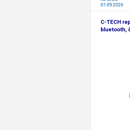
01.09.2026
C-TECH rep
bluetooth, 