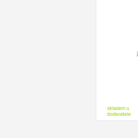
skladem u
dodavatele