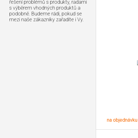
řešení problémů s produkty, radami
s výběrem vhodných produktů a
podobně. Budeme rádi, pokud se
mezi naše zákazníky zařadíte i Vy.
na objednávku