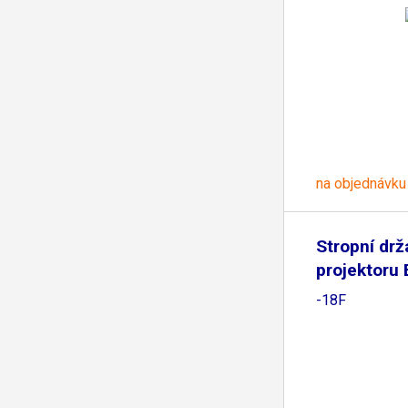
na objednávku
Stropní drž
projektoru
-18F