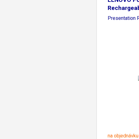
Rechargea
Presentation
na objednávku