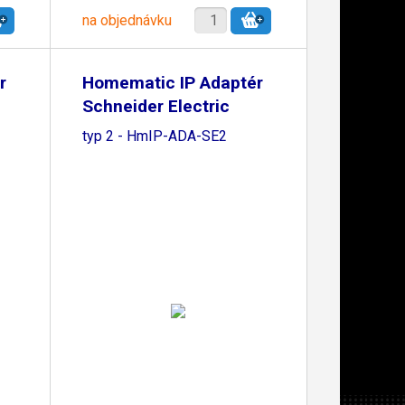
na objednávku
r
Homematic IP Adaptér
Schneider Electric
typ 2 - HmIP-ADA-SE2