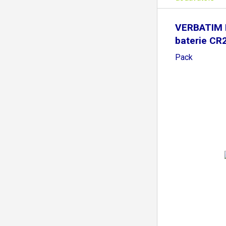
VERBATIM 
baterie CR
Pack