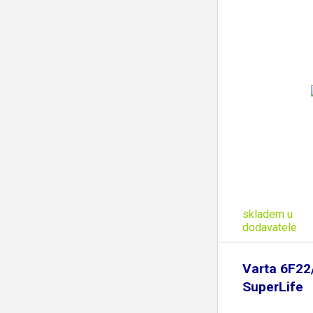
skladem u
dodavatele
Varta 6F22
SuperLife