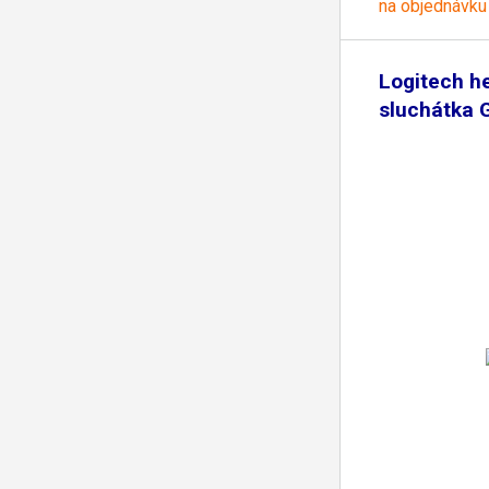
na objednávku
Logitech he
sluchátka 