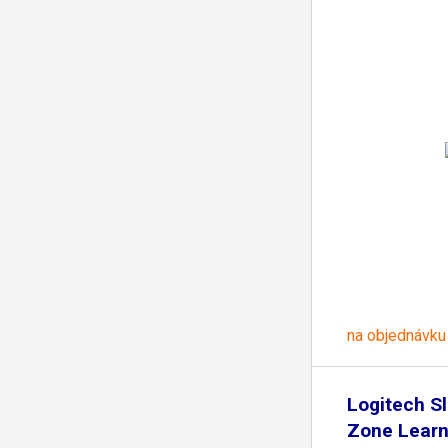
na objednávku
Logitech S
Zone Learn,