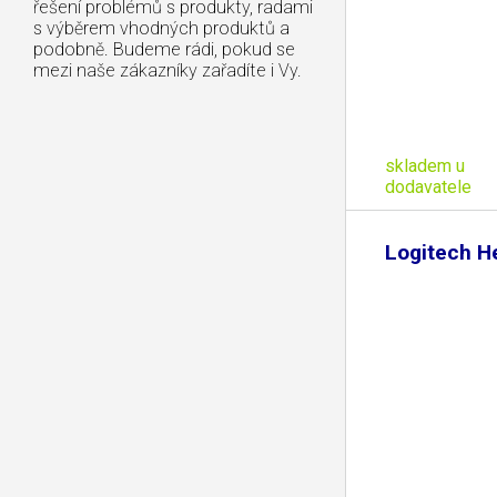
řešení problémů s produkty, radami
s výběrem vhodných produktů a
podobně. Budeme rádi, pokud se
mezi naše zákazníky zařadíte i Vy.
skladem u
dodavatele
Logitech H