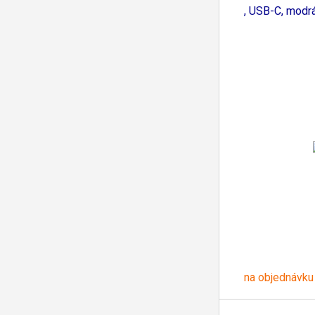
, USB-C, modr
na objednávku