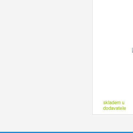
skladem u
dodavatele