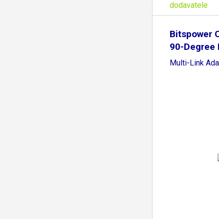
dodavatele
Bitspower 
90-Degree 
Multi-Link Ada