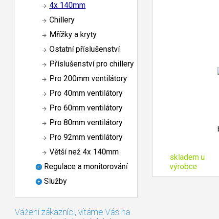
4x 140mm
Chillery
Mřížky a kryty
Ostatní příslušenství
Příslušenství pro chillery
Pro 200mm ventilátory
Pro 40mm ventilátory
Pro 60mm ventilátory
Pro 80mm ventilátory
Pro 92mm ventilátory
Větší než 4x 140mm
skladem u
výrobce
Regulace a monitorování
Služby
Vážení zákazníci, vítáme Vás na