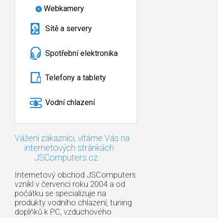
Webkamery
Sítě a servery
Spotřební elektronika
Telefony a tablety
Vodní chlazení
Vážení zákazníci, vítáme Vás na
internetových stránkách
JSComputers.cz
Internetový obchod JSComputers
vznikl v červenci roku 2004 a od
počátku se specializuje na
produkty vodního chlazení, tuning
doplňků k PC, vzduchového