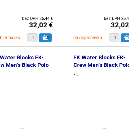
bez DPH 26,44 €
bez DPH 26,4
32,02 €
32,02
objednávku
na objednávku
Water Blocks EK-
EK Water Blocks EK-
w Men’s Black Polo
Crew Men’s Black Pol
- L