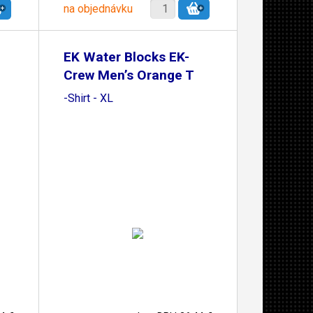
na objednávku
EK Water Blocks EK-
Crew Men’s Orange T
-Shirt - XL