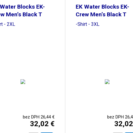
Water Blocks EK-
EK Water Blocks EK-
w Men’s Black T
Crew Men’s Black T
rt - 2XL
-Shirt - 3XL
bez DPH 26,44 €
bez DPH 26,4
32,02 €
32,02