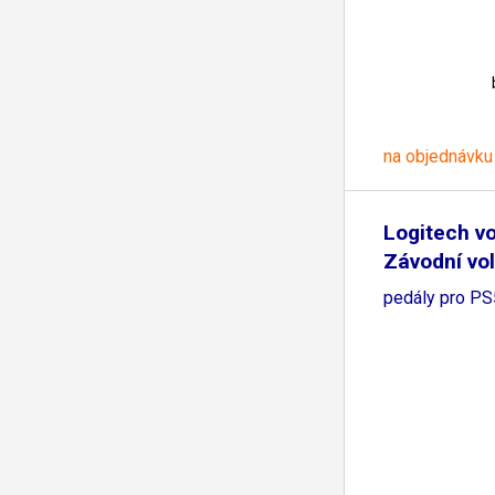
na objednávku
Logitech v
Závodní vol
pedály pro PS