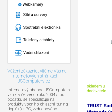
Webkamery
Sítě a servery
Spotřební elektronika
Telefony a tablety
Vodní chlazení
Vážení zákazníci, vítáme Vás na
internetových stránkách
JSComputers.cz
skladem u
Internetový obchod JSComputers
dodavatele
vznikl v červenci roku 2004 a od
počátku se specializuje na
produkty vodního chlazení, tuning
TRUST Sad
doplňků k PC, vzduchového