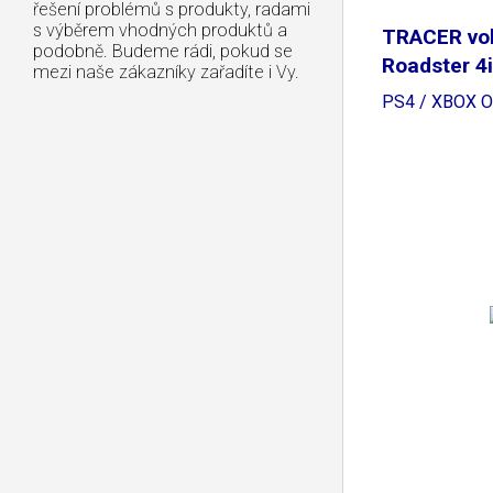
řešení problémů s produkty, radami
s výběrem vhodných produktů a
TRACER vo
podobně. Budeme rádi, pokud se
Roadster 4i
mezi naše zákazníky zařadíte i Vy.
PS4 / XBOX 