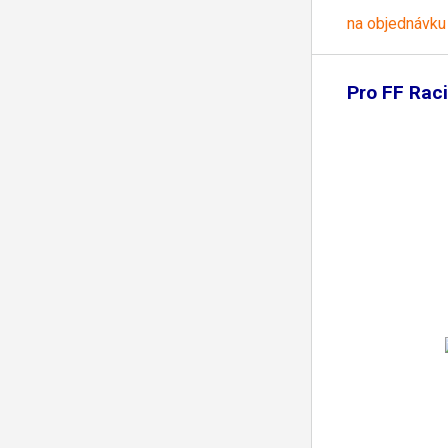
na objednávku
Pro FF Rac