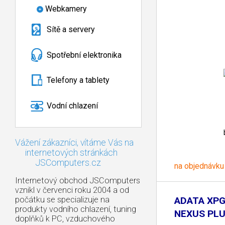
Webkamery
Sítě a servery
Spotřební elektronika
Telefony a tablety
Vodní chlazení
Vážení zákazníci, vítáme Vás na
internetových stránkách
JSComputers.cz
na objednávku
Internetový obchod JSComputers
vznikl v červenci roku 2004 a od
počátku se specializuje na
ADATA XPG 
produkty vodního chlazení, tuning
NEXUS PLU
doplňků k PC, vzduchového