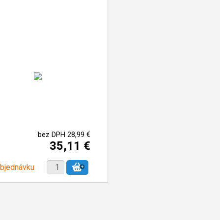
bez DPH 28,99 €
35,11 €
objednávku