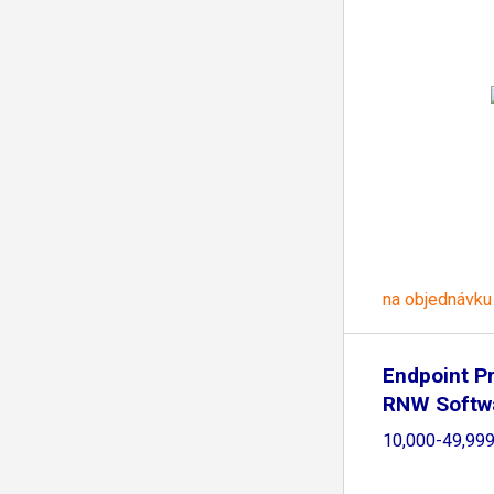
na objednávku
Endpoint Pr
RNW Softwa
10,000-49,99