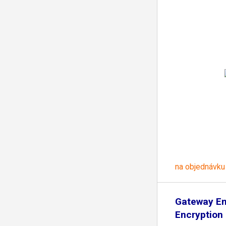
na objednávku
Gateway Em
Encryption