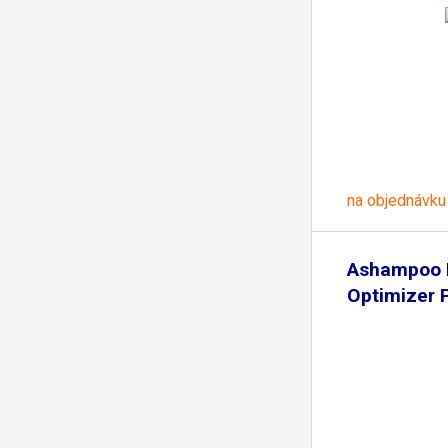
na objednávku
Ashampoo 
Optimizer 