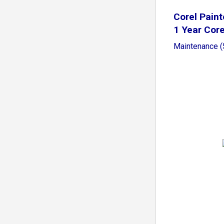
Corel Paint
1 Year Cor
Maintenance 