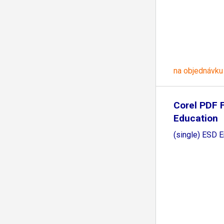
na objednávku
Corel PDF F
Education
(single) ESD 