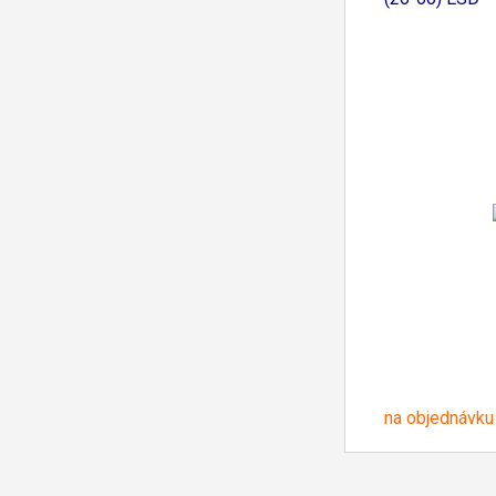
na objednávku