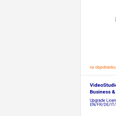
na objednávku
VideoStudi
Business &
Upgrade Licen
EN/FR/DE/IT