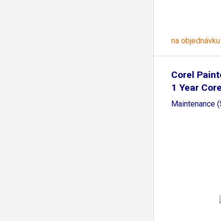
na objednávku
Corel Paint
1 Year Cor
Maintenance 