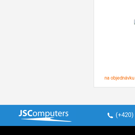
na objednávku
(+420)