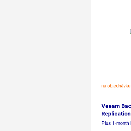
na objednávku
Veeam Bac
Replication
Plus 1-month 