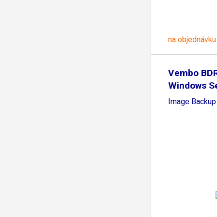
na objednávku
Vembo BDR
Windows Se
Image Backup