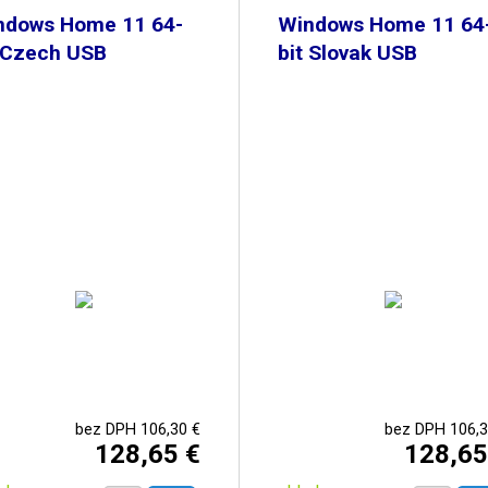
ndows Home 11 64-
Windows Home 11 64
t Czech USB
bit Slovak USB
bez DPH 106,30 €
bez DPH 106,3
128,65 €
128,65