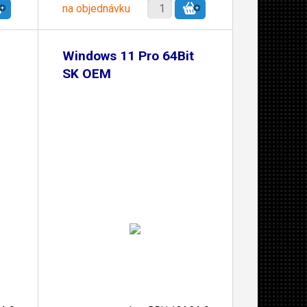
na objednávku
Windows 11 Pro 64Bit
SK OEM