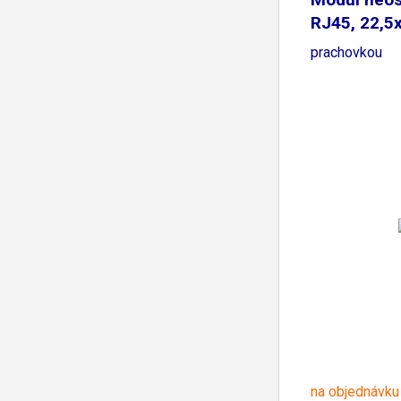
RJ45, 22,5
prachovkou
na objednávku