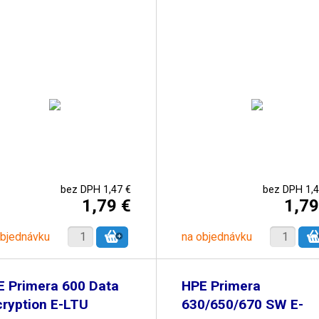
bez DPH 1,47 €
bez DPH 1,4
1,79 €
1,79
objednávku
na objednávku
E Primera 600 Data
HPE Primera
ryption E-LTU
630/650/670 SW E-