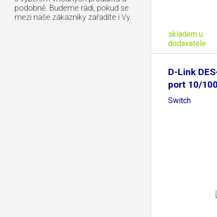
podobně. Budeme rádi, pokud se
mezi naše zákazníky zařadíte i Vy.
skladem u
dodavatele
D-Link DES
port 10/10
Switch