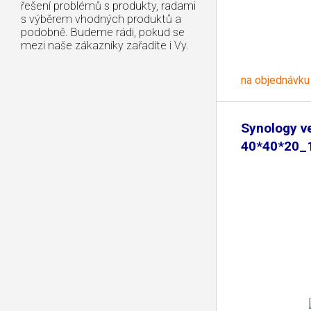
řešení problémů s produkty, radami
s výběrem vhodných produktů a
podobně. Budeme rádi, pokud se
mezi naše zákazníky zařadíte i Vy.
na objednávku
Synology ve
40*40*20_