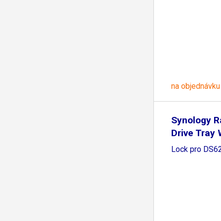
na objednávku
Synology R
Drive Tray 
Lock pro DS6