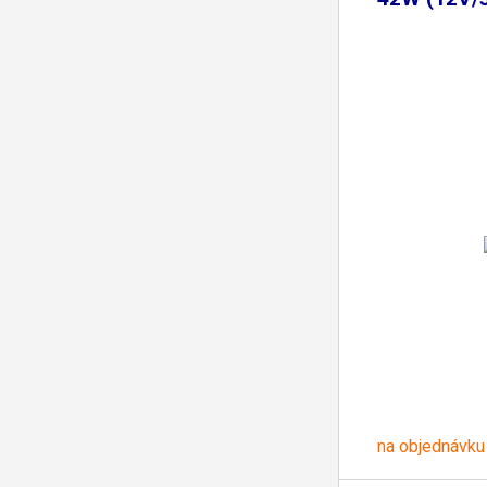
na objednávku