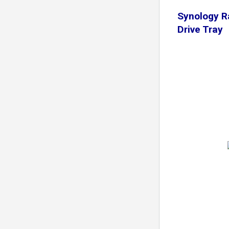
Synology R
Drive Tray