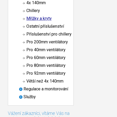
4x 140mm
Chillery
Mřížky a kryty
Ostatní příslušenství
Příslušenství pro chillery
Pro 200mm ventilátory
Pro 40mm ventilátory
Pro 60mm ventilátory
Pro 80mm ventilátory
Pro 92mm ventilátory
Větší než 4x 140mm
Regulace a monitorování
Služby
Vážení zákazníci, vítáme Vás na