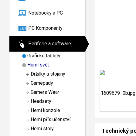
Notebooky a PC
PC Komponenty
Periferie a software
Grafické tablety
Herní svět
Držáky a stojany
Gamepady
Gamers Wear
Headsety
Herní konzole
Herní příslušenství
Herní stoly
Technický p