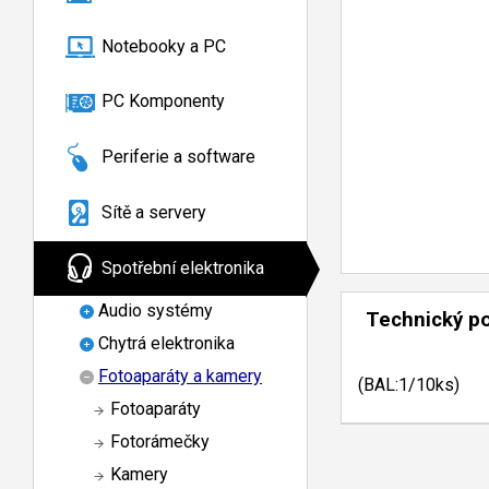
Notebooky a PC
PC Komponenty
Periferie a software
Sítě a servery
Spotřební elektronika
Audio systémy
Technický p
Chytrá elektronika
Fotoaparáty a kamery
(BAL:1/10ks)
Fotoaparáty
Fotorámečky
Kamery