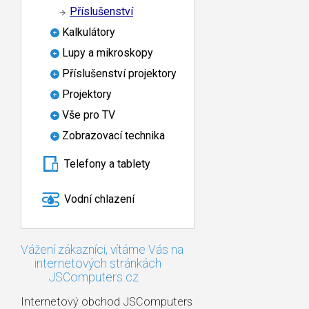
Příslušenství
Kalkulátory
Lupy a mikroskopy
Příslušenství projektory
Projektory
Vše pro TV
Zobrazovací technika
Telefony a tablety
Vodní chlazení
Vážení zákazníci, vítáme Vás na
internetových stránkách
JSComputers.cz
Internetový obchod JSComputers