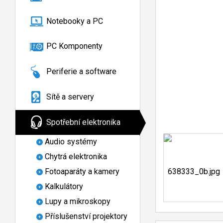
Notebooky a PC
PC Komponenty
Periferie a software
Sítě a servery
Spotřební elektronika
Audio systémy
Chytrá elektronika
Fotoaparáty a kamery
Kalkulátory
Lupy a mikroskopy
Příslušenství projektory