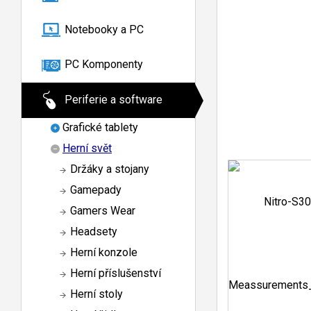
Notebooky a PC
PC Komponenty
Periferie a software
Grafické tablety
Herní svět
Držáky a stojany
Gamepady
Gamers Wear
Headsety
Herní konzole
Herní příslušenství
Herní stoly