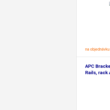
na objednávku
APC Bracket
Rails, rack