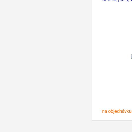
na objednávku