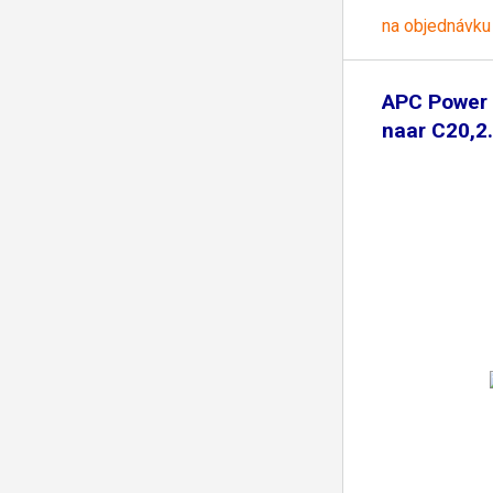
na objednávku
APC Power
naar C20,2