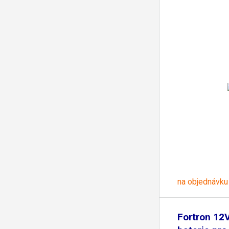
na objednávku
Fortron 12