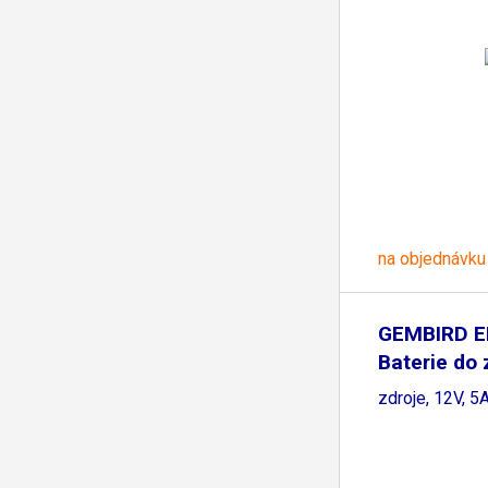
na objednávku
GEMBIRD E
Baterie do 
zdroje, 12V, 5