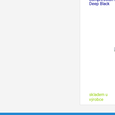
Deep Black
skladem u
výrobce